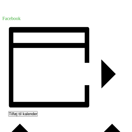
Facebook
Tilføj til kalender