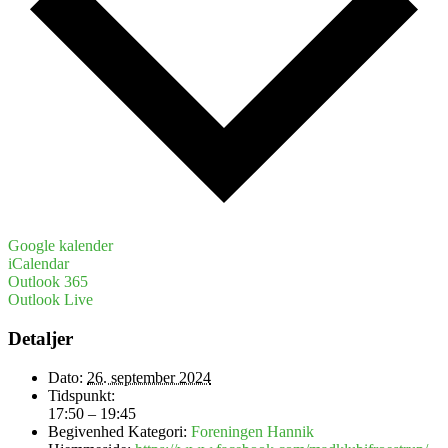
Google kalender
iCalendar
Outlook 365
Outlook Live
Detaljer
Dato:
26. september 2024
Tidspunkt:
17:50 – 19:45
Begivenhed Kategori:
Foreningen Hannik