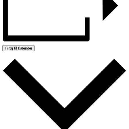
Tilføj til kalender