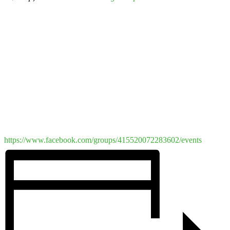
https://www.facebook.com/groups/415520072283602/events