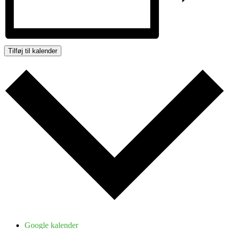
Tilføj til kalender
Google kalender