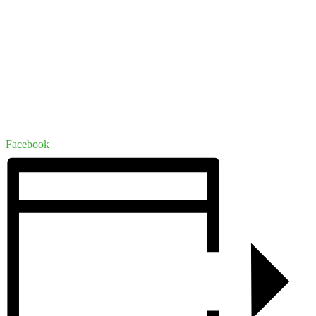
Facebook