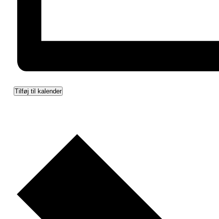
Tilføj til kalender